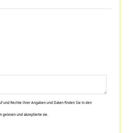
uf und Rechte Ihrer Angaben und Daten finden Sie in den
gelesen und akzeptierte sie.