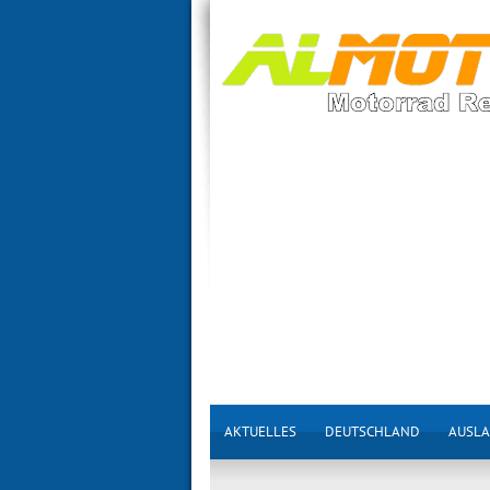
AKTUELLES
DEUTSCHLAND
AUSL