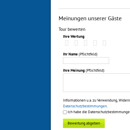
Meinungen unserer Gäste
Tour bewerten
Ihre Wertung
Ihr Name
(Pflichtfeld)
Ihre Meinung
(Pflichtfeld)
Informationen u.a. zu Verwendung, Widerr
Datenschutzbestimmungen
.
Ich habe die Datenschutzbestimmungen 
Bewertung abgeben