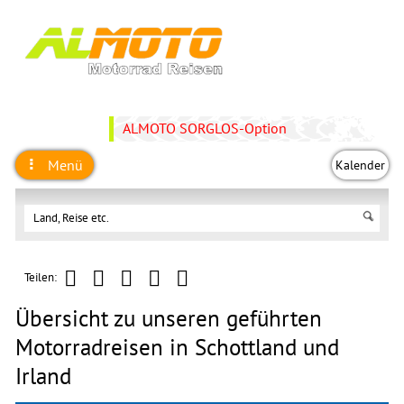
ALMOTO SORGLOS-Option
Menü
Kalender
Teilen:
Übersicht zu unseren geführten
Motorradreisen in Schottland und
Irland