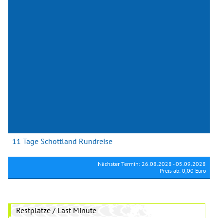
11 Tage Schottland Rundreise
Nächster Termin: 26.08.2028 - 05.09.2028
Preis ab: 0,00 Euro
Restplätze / Last Minute