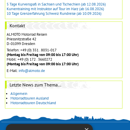
5 Tage Kurvenspaß in Sachsen und Tschechien (ab 12.08.2026)
Kurventraining mit Instruktor auf Tour im Harz (ab 16.08.2026)
10 Tage Grenzerfahrung Schweiz Rundreise (ab 10.09.2026)
Kontakt
ALMOTO Motorrad Reisen
Priessnitzstraße 42
D-01099 Dresden
Telefon: +49 (0) 351 . 8031-017
(Montag bis Freitag von 09:00 bis 17:00 Uhr)
Mobil: +49 (0) 172 . 3660272
(Montag bis Freitag von 09:00 bis 17:00 Uhr)
E-Mail:
info@almoto.de
Letzte News zum Thema…
Allgemein
Motorradtouren Ausland
Motorradtouren Deutschland
×