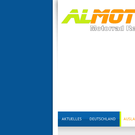
AKTUELLES
DEUTSCHLAND
AUSL